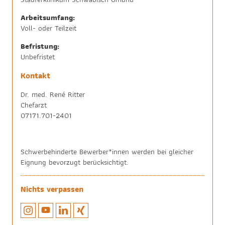
Arbeitsumfang:
Voll- oder Teilzeit
Befristung:
Unbefristet
Kontakt
Dr. med. René Ritter
Chefarzt
07171.701-2401
Schwerbehinderte Bewerber*innen werden bei gleicher
Eignung bevorzugt berücksichtigt.
Nichts verpassen