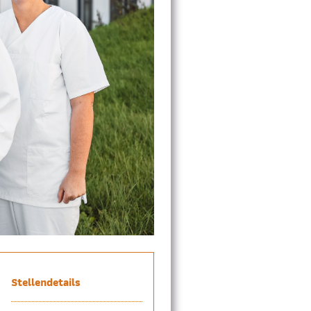
Stellendetails