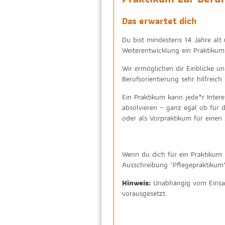
Das erwartet dich
Du bist mindestens 14 Jahre alt
Weiterentwicklung ein Praktikum
Wir ermöglichen dir Einblicke un
Berufsorientierung sehr hilfreich
Ein Praktikum kann jede*r Intere
absolvieren – ganz egal ob für 
oder als Vorpraktikum für einen
Wenn du dich für ein Praktikum i
Ausschreibung "Pflegepraktikum"
Hinweis:
Unabhängig vom Einsatz
vorausgesetzt.