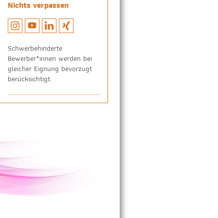
Nichts verpassen
Schwerbehinderte
Bewerber*innen werden bei
gleicher Eignung bevorzugt
berücksichtigt.