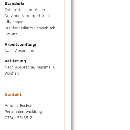
Standort:
Ostalb-Klinikum Aalen
St. Anna-Virngrund-Klinik
Ellwangen
Stauferklinikum Schwäbisch
Gmünd
Arbeitsumfang:
Nach Absprache
Befristung:
Nach Absprache, maximal 8
Wochen
Kontakt
Antonia Fecker
Personalentwicklung
07361.55-3512