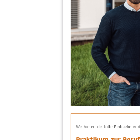
Wir bieten dir tolle Einblicke in 
Praktikum zur Beru