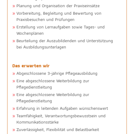
Planung und Organisation der Praxiseinsätze
Vorbereitung, Begleitung und Bewertung von
Praxisbesuchen und Prüfungen
Erstellung von Lernaufgaben sowie Tages- und
Wochenplänen
Beurteilung der Auszubildenden und Unterstützung
bei Ausbildungsunterlagen
Das erwarten wir
Abgeschlossene 3-jährige Pflegeausbildung
Eine abgeschlossene Weiterbildung zur
Pflegedienstleitung
Eine abgeschlossene Weiterbildung zur
Pflegedienstleitung
Erfahrung in leitenden Aufgaben wünschenswert
Teamfähigkeit, Verantwortungsbewusstsein und
Kommunikationsstärke
Zuverlässigkeit, Flexibilität und Belastbarkeit