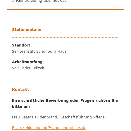
Fahrradleasing über JobRad
Stellendetails
Standort:
Seniorenstift Schönborn Haus
Arbeitsumfang:
Voll- oder Teilzeit
Kontakt
Ihre schriftliche Bewerbung oder Fragen richten Sie
bitte an:
Frau Beatriz Hildenbrand, Geschäftsführung Pflege
Beatriz.Hildenbrand@schoenbornhaus.de