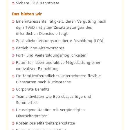
Sichere EDV-Kenntnisse
Das bieten wir
Eine interessante Tätigkeit, deren Vergütung nach
dem TVöD mit allen Zusatzleistungen des
öffentlichen Dienstes erfolgt
Zusätzliche leistungsorientierte Bezahlung (LOB)
Betriebliche Altersvorsorge
Fort- und Weiterbildungsmöglichkeiten
Raum für Ideen und aktive Mitgestaltung einer
innovativen Einrichtung
Ein familienfreundliches Unternehmen: flexible
Dienstarten nach Rücksprache
Corporate Benefits
Teamaktivitäten wie Betriebsausflüge und
Sommerfest
Hauseigene Kantine mit vergünstigten
Mitarbeiterpreisen
Kostenlose Mitarbeiterparkplätze