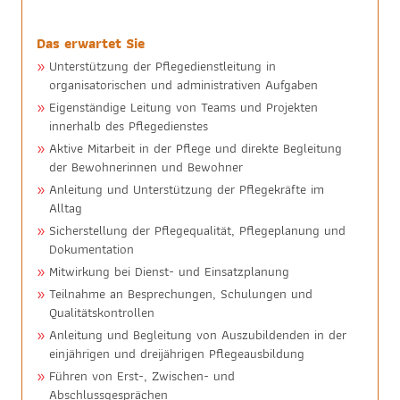
Das erwartet Sie
Unterstützung der Pflegedienstleitung in
organisatorischen und administrativen Aufgaben
Eigenständige Leitung von Teams und Projekten
innerhalb des Pflegedienstes
Aktive Mitarbeit in der Pflege und direkte Begleitung
der Bewohnerinnen und Bewohner
Anleitung und Unterstützung der Pflegekräfte im
Alltag
Sicherstellung der Pflegequalität, Pflegeplanung und
Dokumentation
Mitwirkung bei Dienst- und Einsatzplanung
Teilnahme an Besprechungen, Schulungen und
Qualitätskontrollen
Anleitung und Begleitung von Auszubildenden in der
einjährigen und dreijährigen Pflegeausbildung
Führen von Erst-, Zwischen- und
Abschlussgesprächen