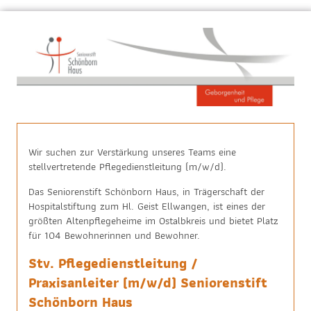
Wir suchen zur Verstärkung unseres Teams eine
stellvertretende Pflegedienstleitung (m/w/d).
Das Seniorenstift Schönborn Haus, in Trägerschaft der
Hospitalstiftung zum Hl. Geist Ellwangen, ist eines der
größten Altenpflegeheime im Ostalbkreis und bietet Platz
für 104 Bewohnerinnen und Bewohner.
Stv. Pflegedienstleitung /
Praxisanleiter (m/w/d) Seniorenstift
Schönborn Haus