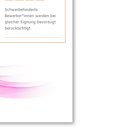
Schwerbehinderte
Bewerber*innen werden bei
gleicher Eignung bevorzugt
berücksichtigt.