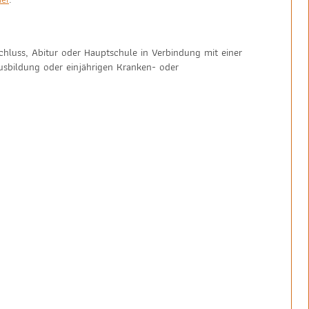
chluss, Abitur oder Hauptschule in Verbindung mit einer
usbildung oder einjährigen Kranken- oder