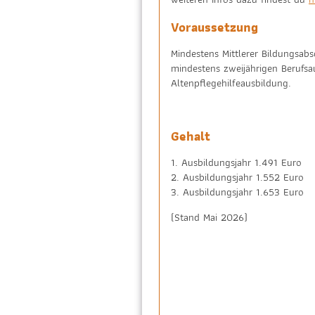
Voraussetzung
Mindestens Mittlerer Bildungsabs
mindestens zweijährigen Berufsa
Altenpflegehilfeausbildung.
Gehalt
1. Ausbildungsjahr 1.491 Euro
2. Ausbildungsjahr 1.552 Euro
3. Ausbildungsjahr 1.653 Euro
(Stand Mai 2026)