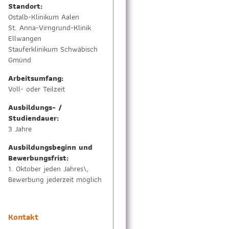
Standort:
Ostalb-Klinikum Aalen
St. Anna-Virngrund-Klinik
Ellwangen
Stauferklinikum Schwäbisch
Gmünd
Arbeitsumfang:
Voll- oder Teilzeit
Ausbildungs- /
Studiendauer:
3 Jahre
Ausbildungsbeginn und
Bewerbungsfrist:
1. Oktober jeden Jahres\,
Bewerbung jederzeit möglich
Kontakt