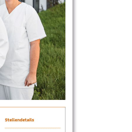
Stellendetails