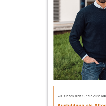
Wir suchen dich für die Ausbild
Ausbildung als Pfl