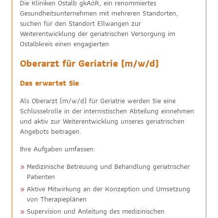
Die Kliniken Ostalb gkAöR, ein renommiertes
Gesundheitsunternehmen mit mehreren Standorten,
suchen für den Standort Ellwangen zur
Weiterentwicklung der geriatrischen Versorgung im
Ostalbkreis einen engagierten
Oberarzt für Geriatrie (m/w/d)
Das erwartet Sie
Als Oberarzt (m/w/d) für Geriatrie werden Sie eine
Schlüsselrolle in der internistischen Abteilung einnehmen
und aktiv zur Weiterentwicklung unseres geriatrischen
Angebots beitragen.
Ihre Aufgaben umfassen:
Medizinische Betreuung und Behandlung geriatrischer
Patienten
Aktive Mitwirkung an der Konzeption und Umsetzung
von Therapieplänen
Supervision und Anleitung des medizinischen