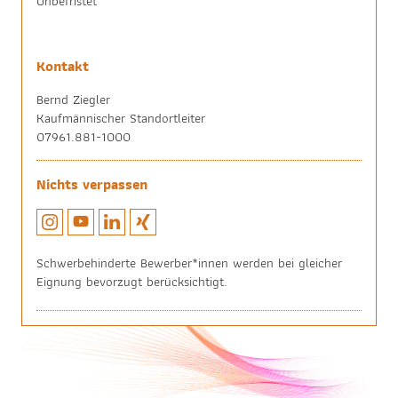
Unbefristet
Kontakt
Bernd Ziegler
Kaufmännischer Standortleiter
07961.881-1000
Nichts verpassen
Schwerbehinderte Bewerber*innen werden bei gleicher
Eignung bevorzugt berücksichtigt.