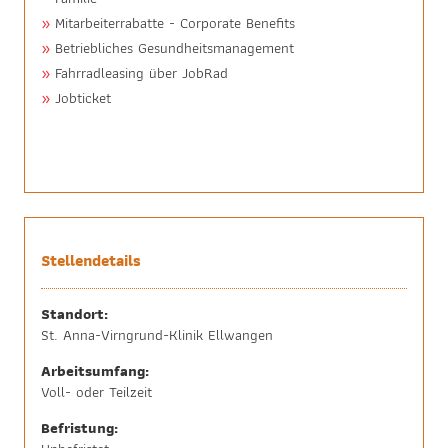
Mitarbeiterrabatte - Corporate Benefits
Betriebliches Gesundheitsmanagement
Fahrradleasing über JobRad
Jobticket
Stellendetails
Standort:
St. Anna-Virngrund-Klinik Ellwangen
Arbeitsumfang:
Voll- oder Teilzeit
Befristung: