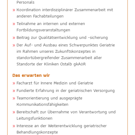
Personals
Koordination interdisziplinärer Zusammenarbeit mit
anderen Fachabteilungen
Teilnahme an internen und externen
Fortbildungsveranstaltungen
Beitrag zur Qualitätsentwicklung und -sicherung
Der Auf- und Ausbau eines Schwerpunktes Geriatrie
im Rahmen unseres Zukunftskonzeptes in
standortübergreifender Zusammenarbeit aller
Standorte der Kliniken Ostalb gkAöR
Das erwarten wir
Facharzt für Innere Medizin und Geriatrie
Fundierte Erfahrung in der geriatrischen Versorgung
Teamorientierung und ausgeprägte
Kommunikationsfähigkeiten
Bereitschaft zur Übernahme von Verantwortung und
Leitungsfunktionen
Interesse an der Weiterentwicklung geriatrischer
Behandlungskonzepte