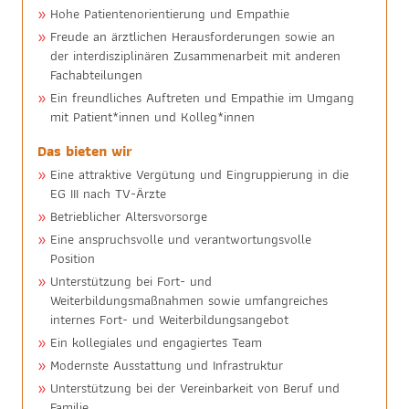
Hohe Patientenorientierung und Empathie
Freude an ärztlichen Herausforderungen sowie an
der interdisziplinären Zusammenarbeit mit anderen
Fachabteilungen
Ein freundliches Auftreten und Empathie im Umgang
mit Patient*innen und Kolleg*innen
Das bieten wir
Eine attraktive Vergütung und Eingruppierung in die
EG III nach TV-Ärzte
Betrieblicher Altersvorsorge
Eine anspruchsvolle und verantwortungsvolle
Position
Unterstützung bei Fort- und
Weiterbildungsmaßnahmen sowie umfangreiches
internes Fort- und Weiterbildungsangebot
Ein kollegiales und engagiertes Team
Modernste Ausstattung und Infrastruktur
Unterstützung bei der Vereinbarkeit von Beruf und
Familie